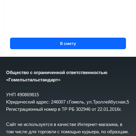
В смету
Общество с ограниченной ответственностью
«Гомельстальстандарт»
УНП 490869815
Юридический адрес: 246007 г.Гомель, ул.Троллейбусная,5
Регистрационный номер в ТР РБ 302946 от 22.01.2016г.
Сайт не используется в качестве Интернет-магазина, в
том числе для торговли с помощью курьера, по образцам.