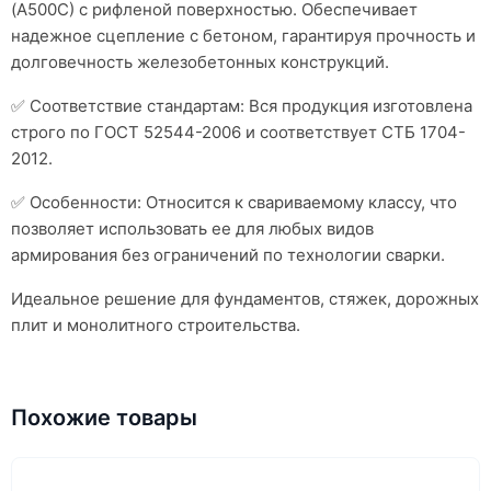
(А500С) с рифленой поверхностью. Обеспечивает
надежное сцепление с бетоном, гарантируя прочность и
долговечность железобетонных конструкций.
✅ Соответствие стандартам: Вся продукция изготовлена
строго по ГОСТ 52544-2006 и соответствует СТБ 1704-
2012.
✅ Особенности: Относится к свариваемому классу, что
позволяет использовать ее для любых видов
армирования без ограничений по технологии сварки.
Идеальное решение для фундаментов, стяжек, дорожных
плит и монолитного строительства.
Похожие товары