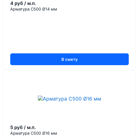
4 руб / м.п.
Арматура С500 Ø14 мм
В смету
5 руб / м.п.
Арматура С500 Ø16 мм